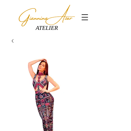
ATELIER