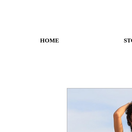
HOME
ST