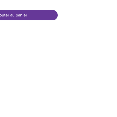
outer au panier