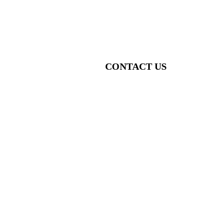
CONTACT US